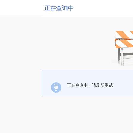
正在查询中
正在查询中，请刷新重试