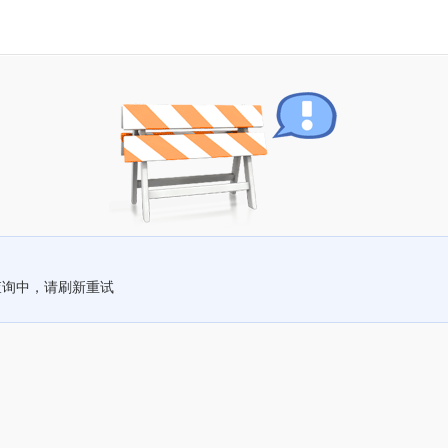
查询中，请刷新重试