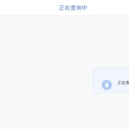
正在查询中
正在