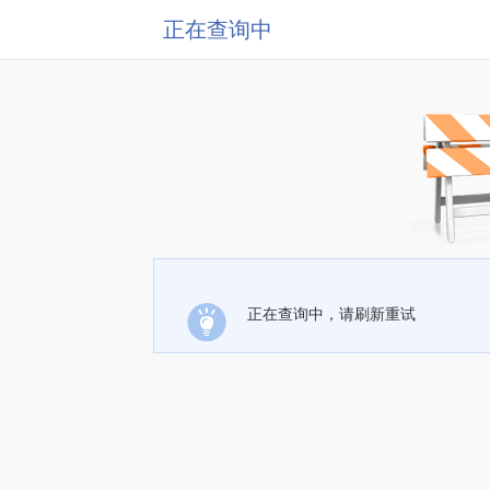
正在查询中
正在查询中，请刷新重试