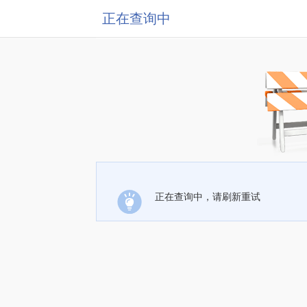
正在查询中
正在查询中，请刷新重试