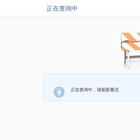
正在查询中
正在查询中，请刷新重试