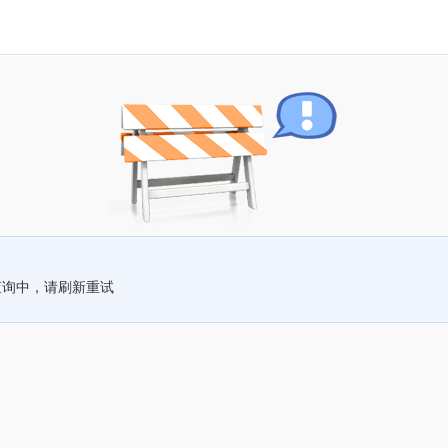
查询中，请刷新重试