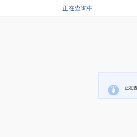
正在查询中
正在