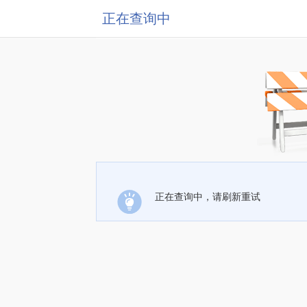
正在查询中
正在查询中，请刷新重试