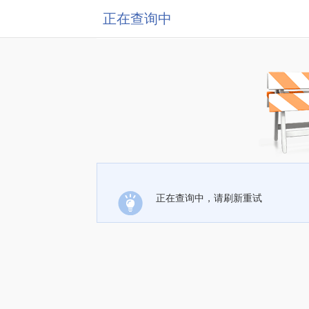
正在查询中
正在查询中，请刷新重试